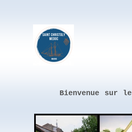
Bienvenue sur l