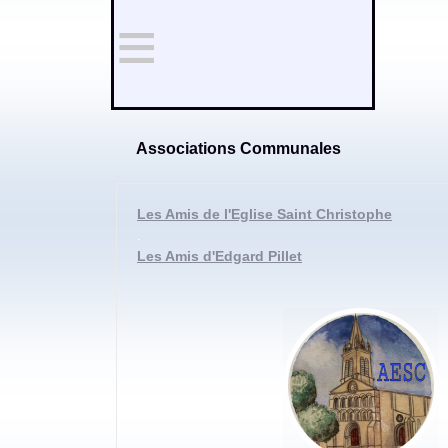
≡
Associations Communales
Les Amis de l'Eglise Saint Christophe
.
Les Amis d'Edgard Pillet