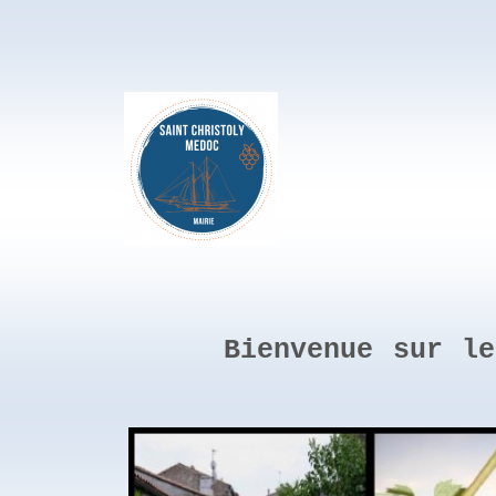
Bienvenue sur l