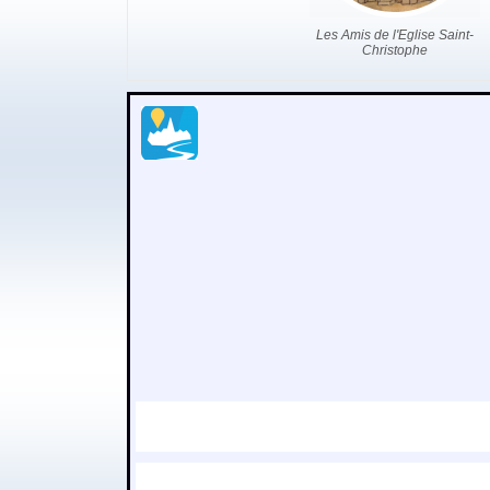
Les Amis de l'Eglise Saint-
Christophe