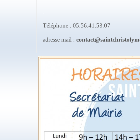
.
Téléphone : 05.56.41.53.07
adresse mail :
contact@saintchristolym