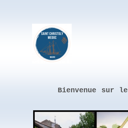
Bienvenue sur l