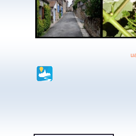
actualité