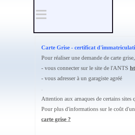
≡
Carte Grise - certificat d'immatriculat
Pour réaliser une demande de carte grise,
- vous connecter sur le site de l'ANTS
ht
- vous adresser à un garagiste agréé
.
Attention aux arnaques de certains sites 
Pour plus d'informations sur le coût d'un
carte grise ?
.