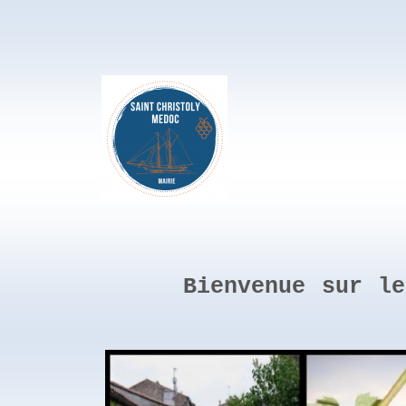
Bienvenue sur l