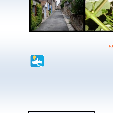
actualité